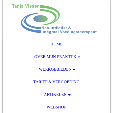
HOME
OVER MIJN PRAKTIJK
WERKGEBIEDEN
TARIEF & VERGOEDING
ARTIKELEN
WEBSHOP