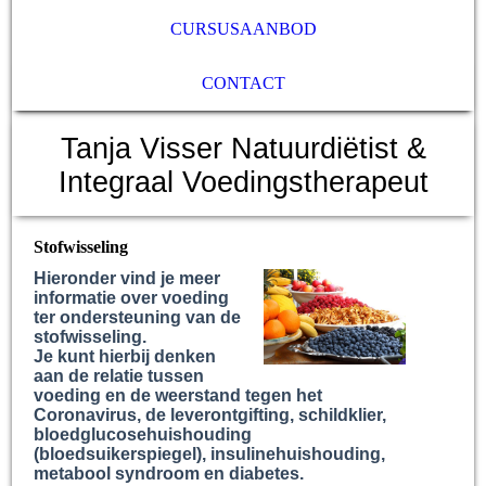
CURSUSAANBOD
CONTACT
Tanja Visser Natuurdiëtist &
Integraal Voedingstherapeut
Stofwisseling
Hieronder vind je meer
informatie over voeding
ter ondersteuning van de
stofwisseling.
Je kunt hierbij denken
aan de relatie tussen
voeding en de weerstand tegen het
Coronavirus, de leverontgifting, schildklier,
bloedglucosehuishouding
(bloedsuikerspiegel), insulinehuishouding,
metabool syndroom en diabetes.