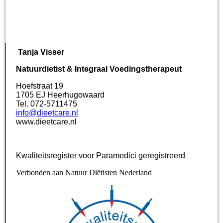
Tanja Visser
Natuurdietist & Integraal Voedingstherapeut
Hoefstraat 19
1705 EJ Heerhugowaard
Tel. 072-5711475
info@dieetcare.nl
www.dieetcare.nl
Kwaliteitsregister voor Paramedici geregistreerd
Verbonden aan Natuur Diëtisten Nederland