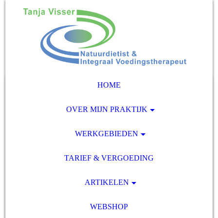
HOME
OVER MIJN PRAKTIJK
WERKGEBIEDEN
TARIEF & VERGOEDING
ARTIKELEN
WEBSHOP