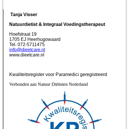
Tanja Visser
Natuurdietist & Integraal Voedingstherapeut
Hoefstraat 19
1705 EJ Heerhugowaard
Tel. 072-5711475
info@dieetcare.nl
www.dieetcare.nl
Kwaliteitsregister voor Paramedici geregistreerd
Verbonden aan Natuur Diëtisten Nederland