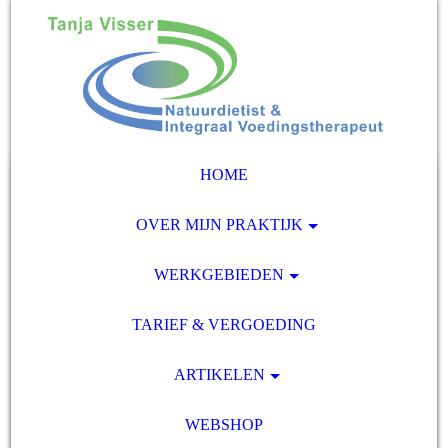
HOME
OVER MIJN PRAKTIJK
WERKGEBIEDEN
TARIEF & VERGOEDING
ARTIKELEN
WEBSHOP