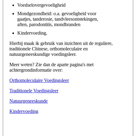
Voedselovergevoeligheid
Mondgezondheid: o.a. gevoeligheid voor
gaatjes, tanderosie, tandvleesontstekingen,
aften, parodontitis, mondbranden
Kindervoeding.
Hierbij maak ik gebruik van inzichten uit de reguliere,
traditionele Chinese, orthomoleculaire en
natuurgeneeskundige voedingsleer.
Meer weten? Zie dan de aparte pagina's met
achtergrondinformatie over:
Orthomoleculaire Voedingsleer
Traditionele Voedingsleer
Natuurgeneeskunde
Kindervoeding