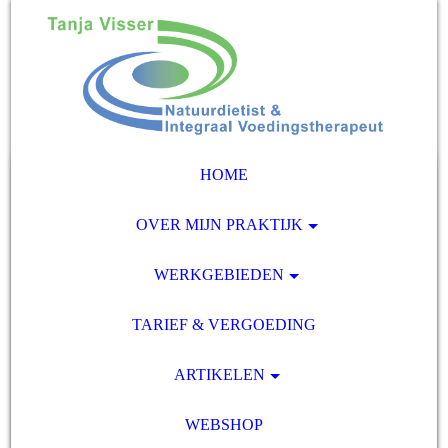
HOME
OVER MIJN PRAKTIJK
WERKGEBIEDEN
TARIEF & VERGOEDING
ARTIKELEN
WEBSHOP