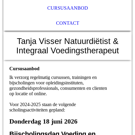
CURSUSAANBOD
CONTACT
Tanja Visser Natuurdiëtist &
Integraal Voedingstherapeut
Cursusaanbod
Ik verzorg regelmatig cursussen, trainingen en
bijscholingen voor opleidingsinstituten,
gezondheidsprofessionals, consumenten en clienten
op locatie of online.
Voor 2024-2025 staan de volgende
scholingsactiviteiten gepland:
Donderdag 18 juni 2026
Bijscholingsdag Voeding en